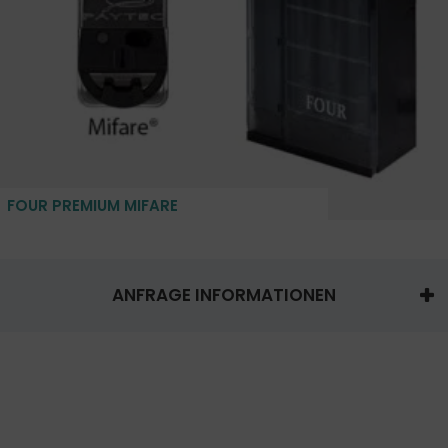
FOUR PREMIUM MIFARE
ANFRAGE INFORMATIONEN