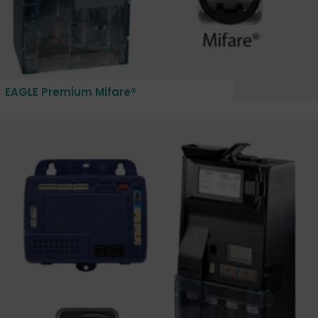
EAGLE Premium Mifare®