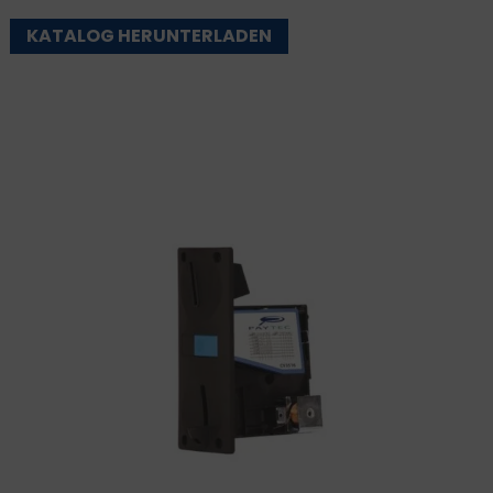
KATALOG HERUNTERLADEN