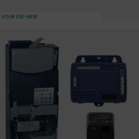
FOUR EXE-MDB