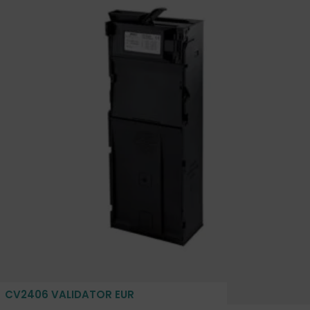
CV2406 VALIDATOR EUR