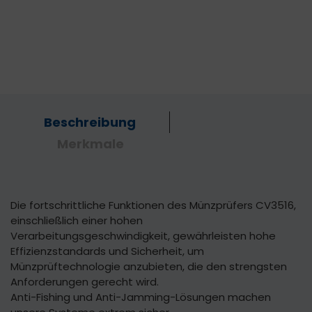
Beschreibung
Merkmale
Die fortschrittliche Funktionen des Münzprüfers CV3516,
einschließlich einer hohen
Verarbeitungsgeschwindigkeit, gewährleisten hohe
Effizienzstandards und Sicherheit, um
Münzprüftechnologie anzubieten, die den strengsten
Anforderungen gerecht wird.
Anti-Fishing und Anti-Jamming-Lösungen machen