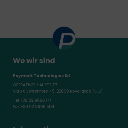
Wo wir sind
Payment Technologies Srl
OPERATIVER HAUPTSITZ:
Via XX Settembre 49, 22069 Rovellasca (CO)
Tel +39 02 9696 141
Fax +39 02 9696 1414