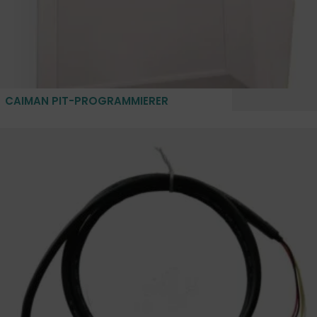
CAIMAN PIT-PROGRAMMIERER