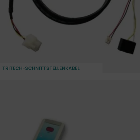
TRITECH-SCHNITTSTELLENKABEL