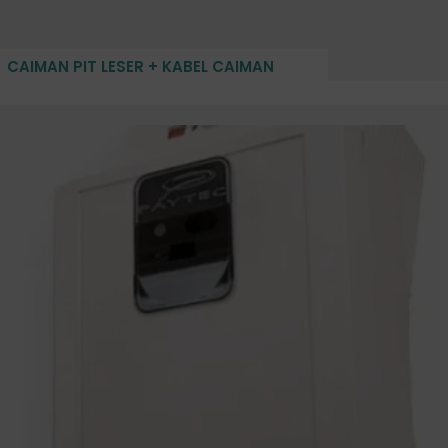
CAIMAN PIT LESER + KABEL CAIMAN