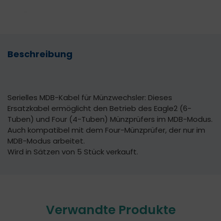
Beschreibung
Serielles MDB-Kabel für Münzwechsler: Dieses
Ersatzkabel ermöglicht den Betrieb des Eagle2 (6-
Tuben) und Four (4-Tuben) Münzprüfers im MDB-Modus.
Auch kompatibel mit dem Four-Münzprüfer, der nur im
MDB-Modus arbeitet.
Wird in Sätzen von 5 Stück verkauft.
Verwandte Produkte