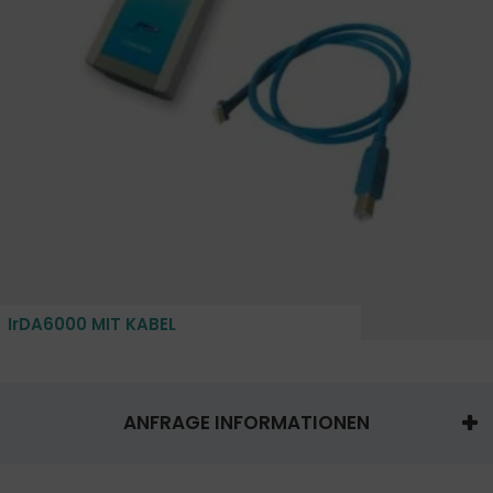
IrDA6000 MIT KABEL
ANFRAGE INFORMATIONEN