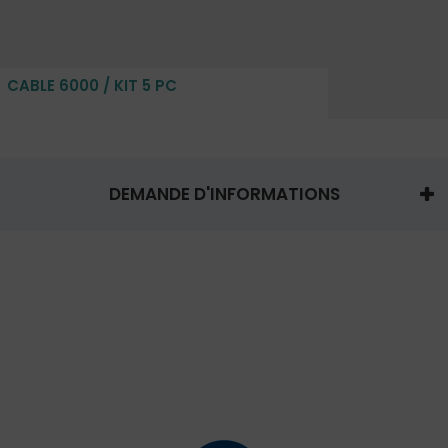
CABLE 6000 / KIT 5 PC
DEMANDE D'INFORMATIONS