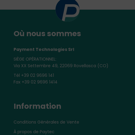
Où nous sommes
Payment Technologies Srl
SIÈGE OPÉRATIONNEL:
Via XX Settembre 49, 22069 Rovellasca (CO)
Tél +39 02 9696 141
Fax +39 02 9696 1414
Information
Conditions Générales de Vente
À propos de Paytec