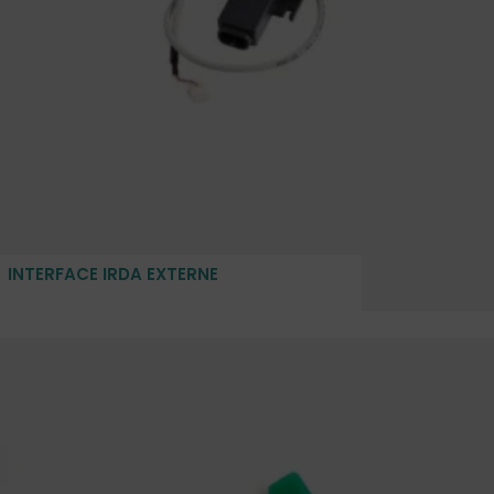
INTERFACE IRDA EXTERNE