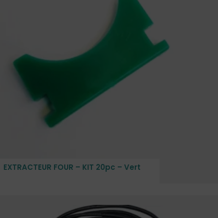
EXTRACTEUR FOUR – KIT 20pc – Vert