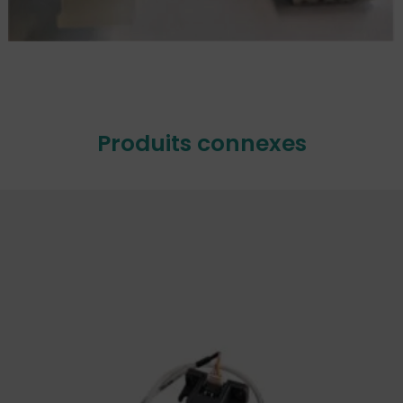
Produits connexes