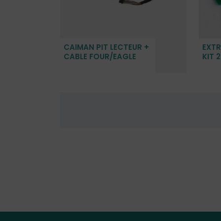
CAIMAN PIT LECTEUR +
EXTR
CABLE FOUR/EAGLE
KIT 