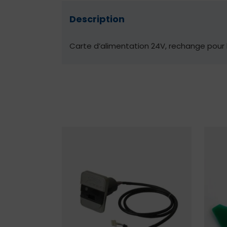
Description
Carte d’alimentation 24V, rechange pour l