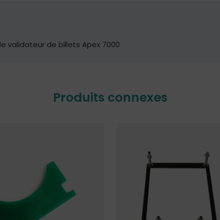
e validateur de billets Apex 7000
Produits connexes