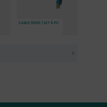
CABLE 6000 / KIT 5 PC