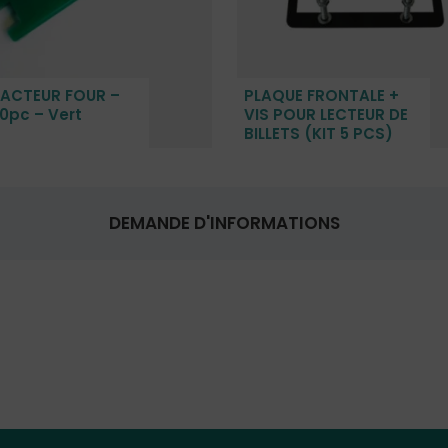
ACTEUR FOUR –
PLAQUE FRONTALE +
20pc – Vert
VIS POUR LECTEUR DE
BILLETS (KIT 5 PCS)
DEMANDE D'INFORMATIONS