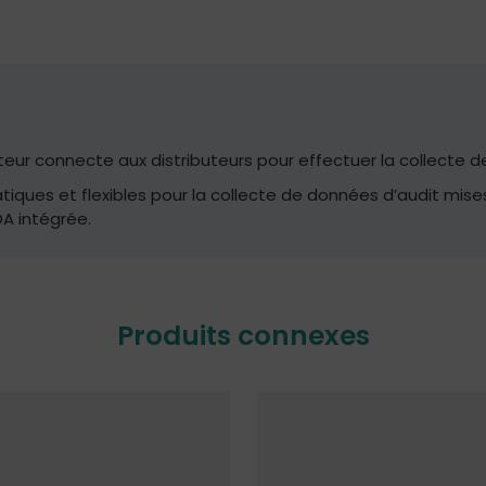
ateur connecte aux distributeurs pour effectuer la collecte 
atiques et flexibles pour la collecte de données d’audit mise
DA intégrée.
Produits connexes