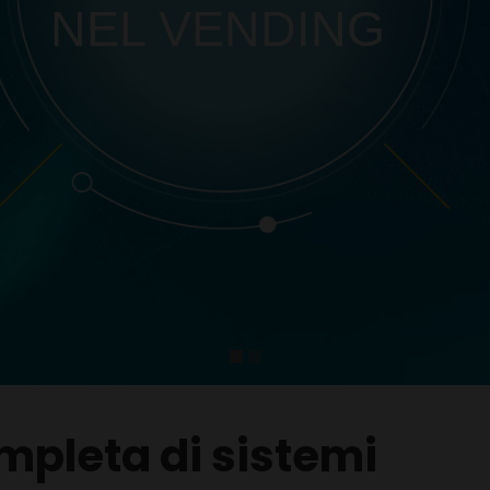
NEL VENDING
pleta di sistemi