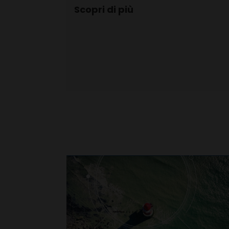
Scopri di più