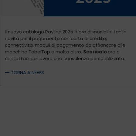
Il nuovo catalogo Paytec 2025 è ora disponibile: tante
novità per il pagamento con carta di credito,
connettività, moduli di pagamento da affiancare alle
macchine TabelTop e molto altro.
Scaricalo
ora e
contattaci per avere una consulenza personalizzata.
TORNA A NEWS