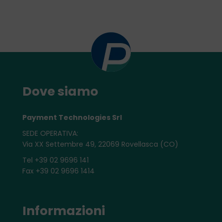
Dove siamo
Payment Technologies Srl
SEDE OPERATIVA:
Via XX Settembre 49, 22069 Rovellasca (CO)
Tel +39 02 9696 141
Fax +39 02 9696 1414
Informazioni