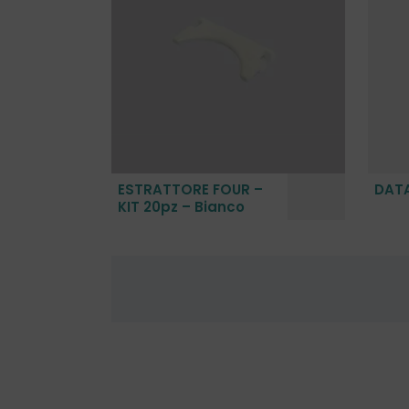
ESTRATTORE FOUR –
DATA
KIT 20pz – Bianco