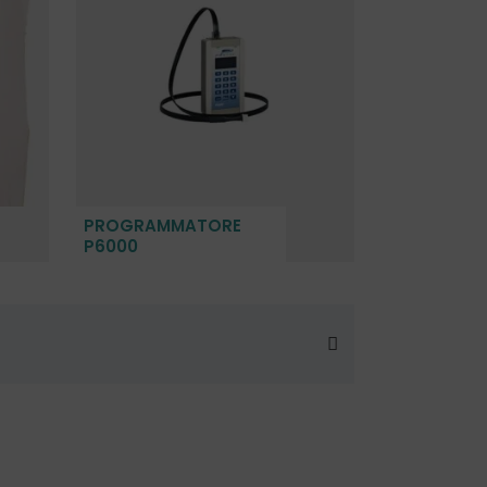
PROGRAMMATORE
P6000