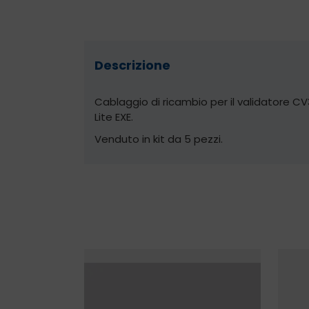
Descrizione
Cablaggio di ricambio per il validatore 
Lite EXE.
Venduto in kit da 5 pezzi.