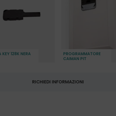
 KEY 128K NERA
PROGRAMMATORE
CAIMAN PIT
RICHIEDI INFORMAZIONI