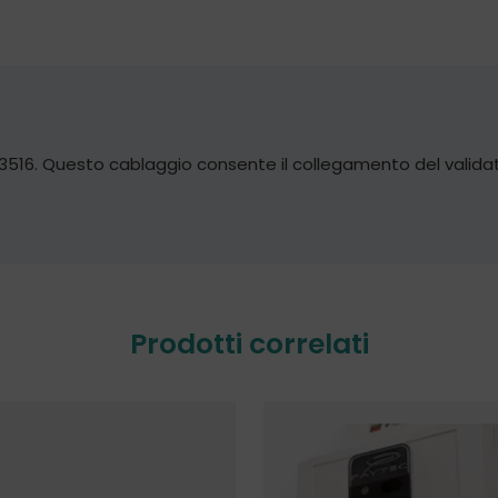
CV3516. Questo cablaggio consente il collegamento del vali
Prodotti correlati