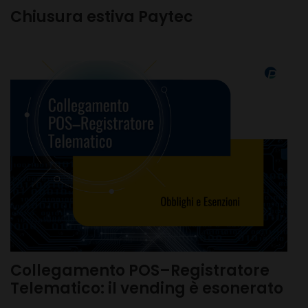
Chiusura estiva Paytec
Collegamento POS–Registratore
Telematico: il vending è esonerato