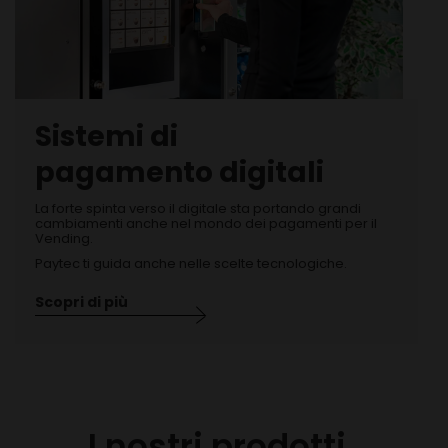
Sistemi di
pagamento digitali
La forte spinta verso il digitale sta portando grandi
cambiamenti anche nel mondo dei pagamenti per il
Vending.
Paytec ti guida anche nelle scelte tecnologiche.
Scopri di più
I nostri prodotti