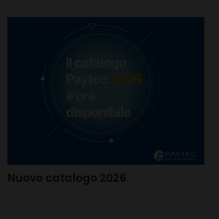
Nuovo catalogo 2026