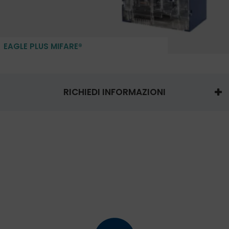
EAGLE PLUS MIFARE®
RICHIEDI INFORMAZIONI