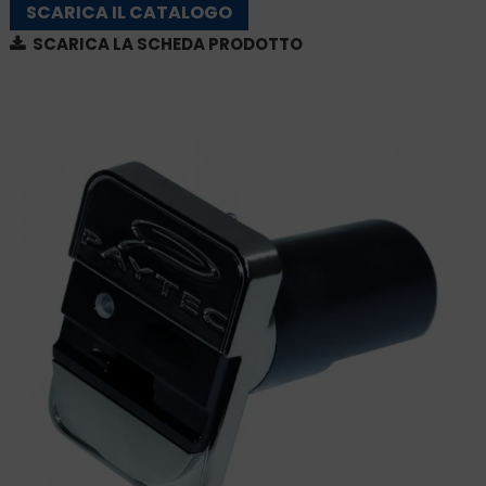
SCARICA IL CATALOGO
SCARICA LA SCHEDA PRODOTTO