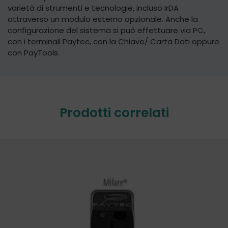
varietà di strumenti e tecnologie, incluso IrDA
attraverso un modulo esterno opzionale. Anche la
configurazione del sistema si può effettuare via PC,
con i terminali Paytec, con la Chiave/ Carta Dati oppure
con PayTools.
Prodotti correlati