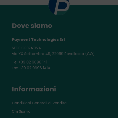
Dove siamo
Payment Technologies Srl
SEDE OPERATIVA:
Via XX Settembre 49, 22069 Rovellasca (CO)
Tel +39 02 9696 141
Fax +39 02 9696 1414
Informazioni
Condizioni Generali di Vendita
Chi Siamo