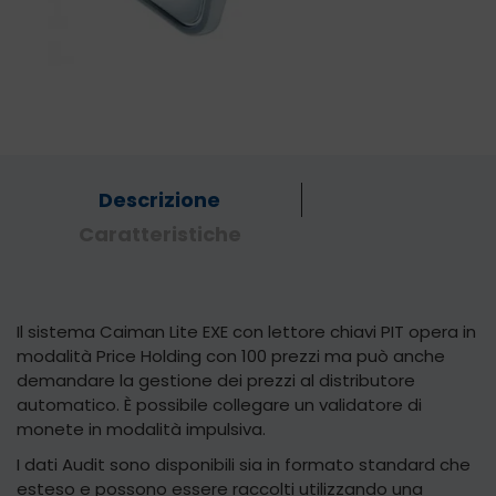
Descrizione
Caratteristiche
Il sistema Caiman Lite EXE con lettore chiavi PIT opera in
modalità Price Holding con 100 prezzi ma può anche
demandare la gestione dei prezzi al distributore
automatico. È possibile collegare un validatore di
monete in modalità impulsiva.
I dati Audit sono disponibili sia in formato standard che
esteso e possono essere raccolti utilizzando una