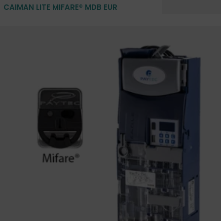
CAIMAN LITE MIFARE® MDB EUR