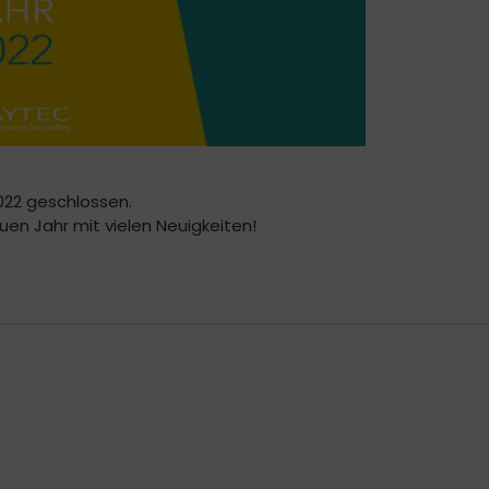
2022 geschlossen.
uen Jahr mit vielen Neuigkeiten!