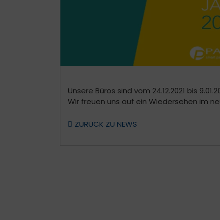
Unsere Büros sind vom 24.12.2021 bis 9.01.
Wir freuen uns auf ein Wiedersehen im ne
ZURÜCK ZU NEWS