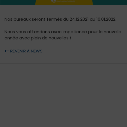
Nos bureaux seront fermés du 24.12.2021 au 10.01.2022.
Nous vous attendons avec impatience pour la nouvelle
année avec plein de nouvelles !
REVENIR À NEWS