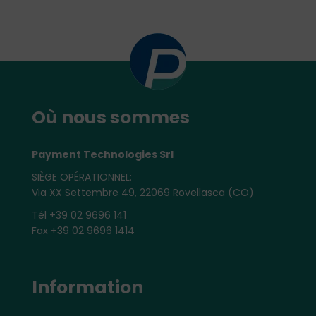
Où nous sommes
Payment Technologies Srl
SIÈGE OPÉRATIONNEL:
Via XX Settembre 49, 22069 Rovellasca (CO)
Tél +39 02 9696 141
Fax +39 02 9696 1414
Information