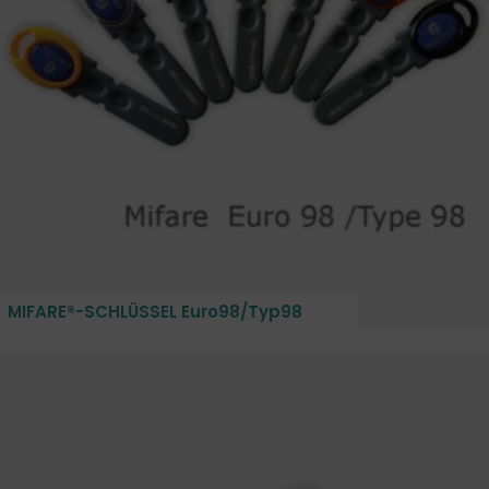
MIFARE®-SCHLÜSSEL Euro98/Typ98