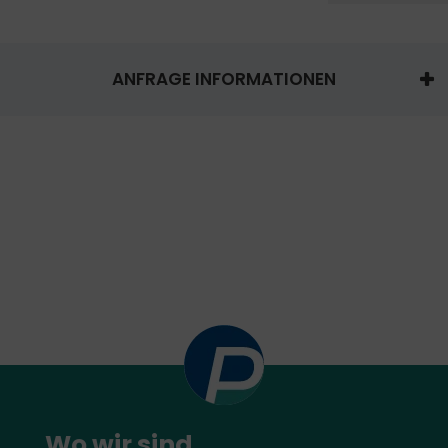
ANFRAGE INFORMATIONEN
Wo wir sind