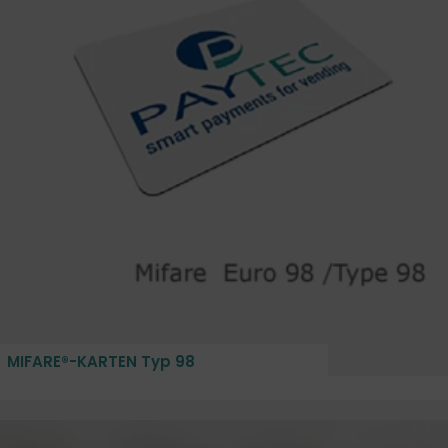
MIFARE®-KARTEN Typ 98