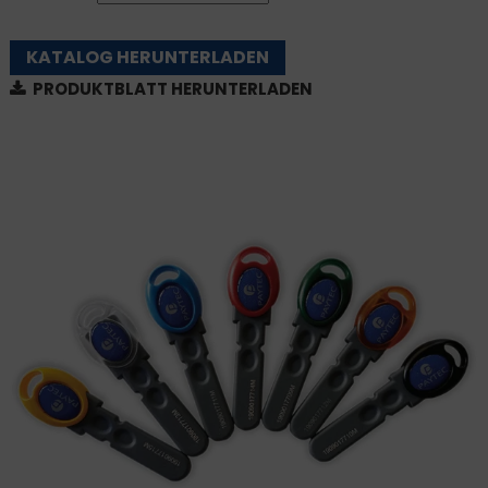
KATALOG HERUNTERLADEN
PRODUKTBLATT HERUNTERLADEN