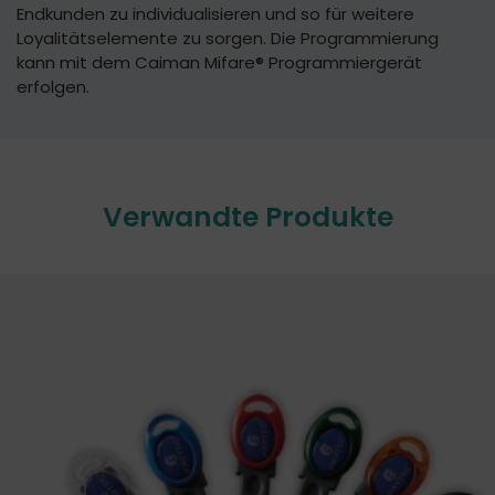
Endkunden zu individualisieren und so für weitere
Loyalitätselemente zu sorgen. Die Programmierung
kann mit dem Caiman Mifare® Programmiergerät
erfolgen.
Verwandte Produkte