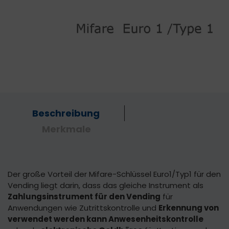
Beschreibung
Merkmale
Der große Vorteil der Mifare-Schlüssel Euro1/Typ1 für den
Vending liegt darin, dass das gleiche Instrument als
Zahlungsinstrument für den Vending
für
Anwendungen wie Zutrittskontrolle und
Erkennung von
verwendet werden kann Anwesenheitskontrolle