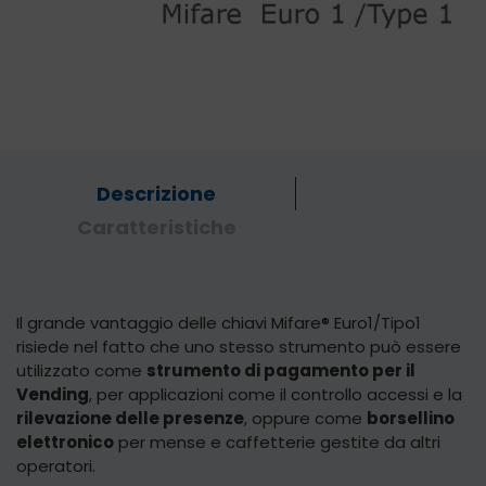
Descrizione
Caratteristiche
Il grande vantaggio delle chiavi Mifare® Euro1/Tipo1
risiede nel fatto che uno stesso strumento può essere
utilizzato come
strumento di pagamento per il
Vending
, per applicazioni come il controllo accessi e la
rilevazione delle presenze
, oppure come
borsellino
elettronico
per mense e caffetterie gestite da altri
operatori.