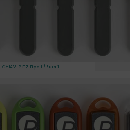
CHIAVI PIT2 Tipo 1 / Euro 1