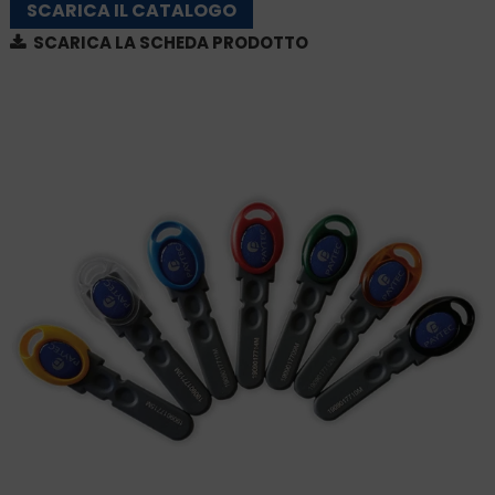
SCARICA IL CATALOGO
SCARICA LA SCHEDA PRODOTTO