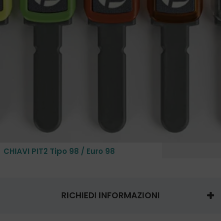
CHIAVI PIT2 Tipo 98 / Euro 98
RICHIEDI INFORMAZIONI