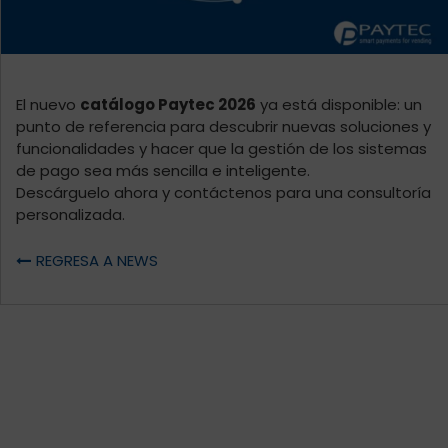
El nuevo
catálogo Paytec 2026
ya está disponible: un
punto de referencia para descubrir nuevas soluciones y
funcionalidades y hacer que la gestión de los sistemas
de pago sea más sencilla e inteligente.
Descárguelo
ahora y contáctenos para una consultoría
personalizada.
REGRESA A NEWS