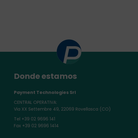
Donde estamos
Payment Technologies Srl
CENTRAL OPERATIVA:
Via XX Settembre 49, 22069 Rovellasca (CO)
Tel +39 02 9696 141
Fax +39 02 9696 1414