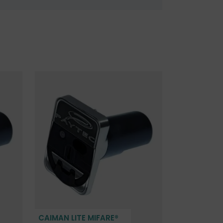
CAIMAN LITE MIFARE®