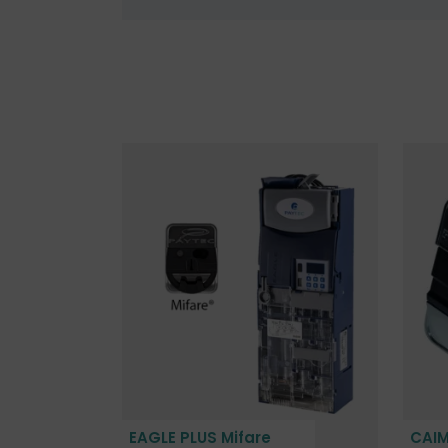
EAGLE PLUS Mifare
CAIM