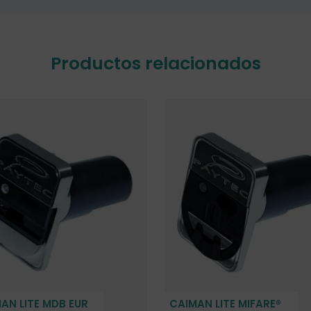
Productos relacionados
AN LITE MDB EUR
CAIMAN LITE MIFARE®