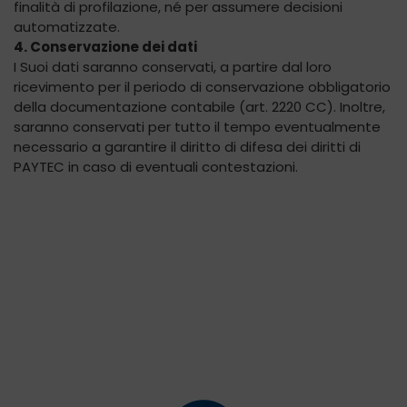
finalità di profilazione, né per assumere decisioni
automatizzate.
4. Conservazione dei dati
I Suoi dati saranno conservati, a partire dal loro
ricevimento per il periodo di conservazione obbligatorio
della documentazione contabile (art. 2220 CC). Inoltre,
saranno conservati per tutto il tempo eventualmente
necessario a garantire il diritto di difesa dei diritti di
PAYTEC in caso di eventuali contestazioni.