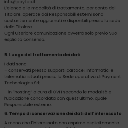
info@paytec.it
L’elenco e le modalità di trattamento, per conto del
Titolare, operate dai Responsabili esterni sono
costantemente aggiornati e disponibili presso la sede
della Titolare.
Ogni ulteriore comunicazione avverrà solo previo Suo
esplicito consenso.
5. Luogo del trattamento dei dati
I dati sono:
– conservati presso supporti cartacei, informatici e
telematici situati presso la Sede operativa di Payment
Technologies Srl;
– in “hosting” a cura di OVH secondo le modalità e
l’ubicazione concordata con quest’ultimo, quale
Responsabile esterno.
6. Tempo di conservazione dei dati dell’interessato
A meno che l’Interessato non esprima esplicitamente