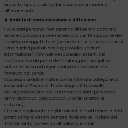
breve tempo possibile, dandone comunicazione
all’interessato.
4. Ambito di comunicazione e diffusione
I Suoi dati personali non saranno diffusi ma potranno
essere comunicati, ove necessario per l’erogazione del
servizio, a soggetti terzi (come fornitori di servizi tecnici
terzi, corrieri postali, hosting provider, società
informatiche) nominati Responsabili esterni del
trattamento da parte del Titolare, per i compiti di
natura tecnica od organizzativa strumentali alla
fornitura dei servizi.
L’accesso ai dati è inoltre consentito alle categorie di
incaricati di Payment Technologies Srl coinvolti
nell’organizzazione del trattamento dati (personale
amministrativo, collaboratori, amministratori di
sistema).
L’elenco aggiornato degli Incaricati al trattamento dati
potrà sempre essere sempre richiesto al Titolare del
Trattamento, scrivendo all’indirizzo e-mail: