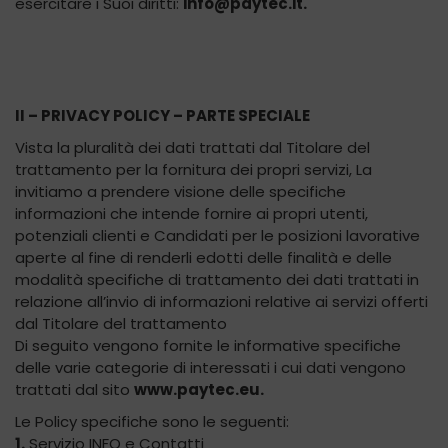
esercitare i Suoi diritti:
info@paytec.it.
II – PRIVACY POLICY – PARTE SPECIALE
Vista la pluralità dei dati trattati dal Titolare del
trattamento per la fornitura dei propri servizi, La
invitiamo a prendere visione delle specifiche
informazioni che intende fornire ai propri utenti,
potenziali clienti e Candidati per le posizioni lavorative
aperte al fine di renderli edotti delle finalità e delle
modalità specifiche di trattamento dei dati trattati in
relazione all’invio di informazioni relative ai servizi offerti
dal Titolare del trattamento
Di seguito vengono fornite le informative specifiche
delle varie categorie di interessati i cui dati vengono
trattati dal sito
www.paytec.eu.
Le Policy specifiche sono le seguenti:
1.
Servizio INFO e Contatti