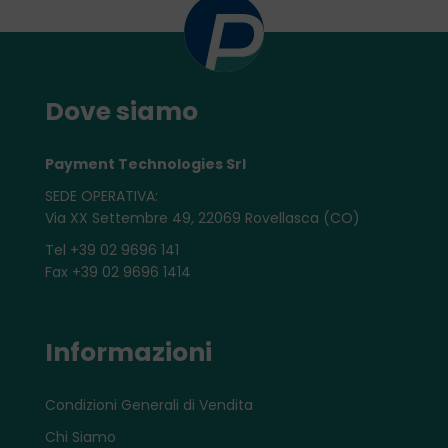
Dove siamo
Payment Technologies Srl
SEDE OPERATIVA:
Via XX Settembre 49, 22069 Rovellasca (CO)
Tel +39 02 9696 141
Fax +39 02 9696 1414
Informazioni
Condizioni Generali di Vendita
Chi Siamo