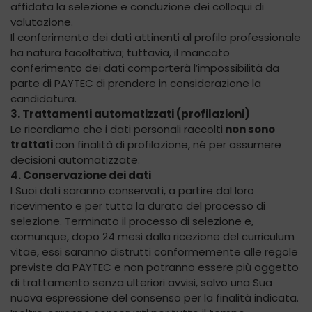
affidata la selezione e conduzione dei colloqui di
valutazione.
Il conferimento dei dati attinenti al profilo professionale
ha natura facoltativa; tuttavia, il mancato
conferimento dei dati comporterà l’impossibilità da
parte di PAYTEC di prendere in considerazione la
candidatura.
3. Trattamenti automatizzati (profilazioni)
Le ricordiamo che i dati personali raccolti
non sono
trattati
con finalità di profilazione, né per assumere
decisioni automatizzate.
4. Conservazione dei dati
I Suoi dati saranno conservati, a partire dal loro
ricevimento e per tutta la durata del processo di
selezione. Terminato il processo di selezione e,
comunque, dopo 24 mesi dalla ricezione del curriculum
vitae, essi saranno distrutti conformemente alle regole
previste da PAYTEC e non potranno essere più oggetto
di trattamento senza ulteriori avvisi, salvo una Sua
nuova espressione del consenso per la finalità indicata.