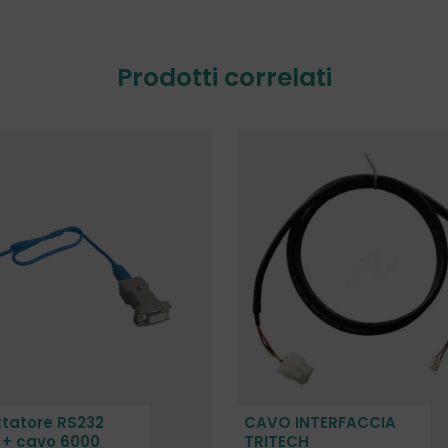
Prodotti correlati
tatore RS232
CAVO INTERFACCIA
 + cavo 6000
TRITECH