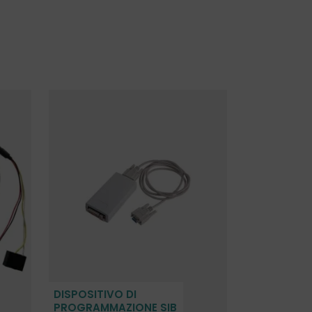
DISPOSITIVO DI
PROGRAMMAZIONE SIB