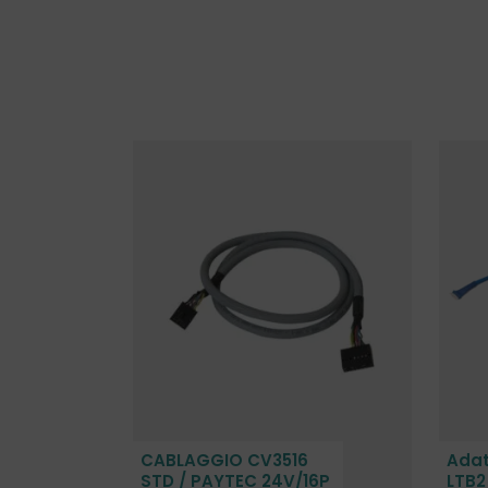
CABLAGGIO CV3516
Adat
STD / PAYTEC 24V/16P
LTB2