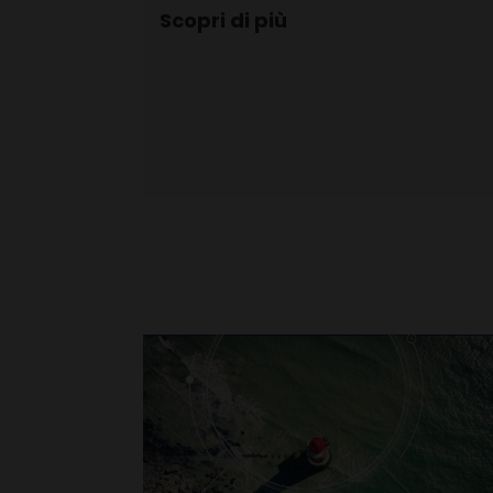
Scopri di più