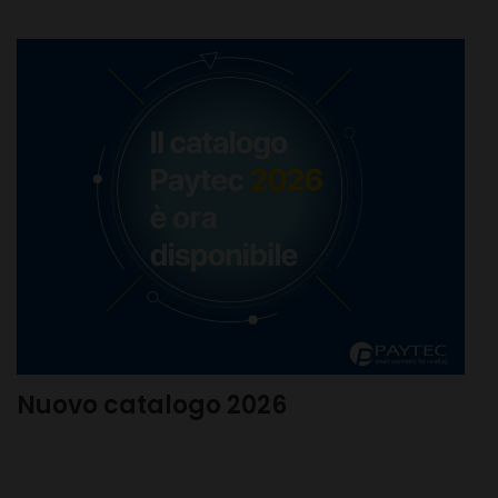
Nuovo catalogo 2026