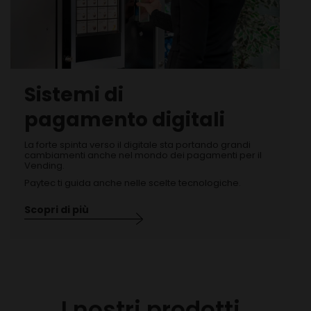
Sistemi di
pagamento digitali
La forte spinta verso il digitale sta portando grandi
cambiamenti anche nel mondo dei pagamenti per il
Vending.
Paytec ti guida anche nelle scelte tecnologiche.
Scopri di più
I nostri prodotti