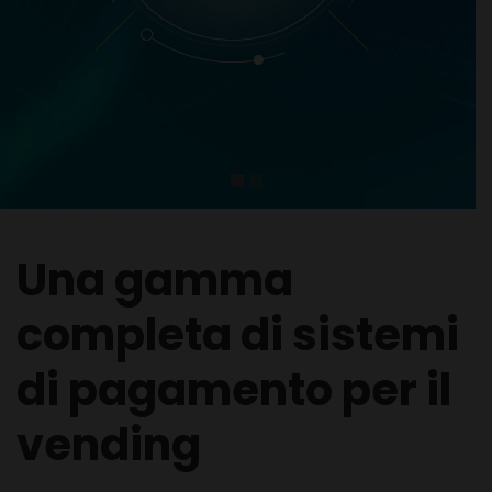
Una gamma
completa di sistemi
di pagamento per il
vending