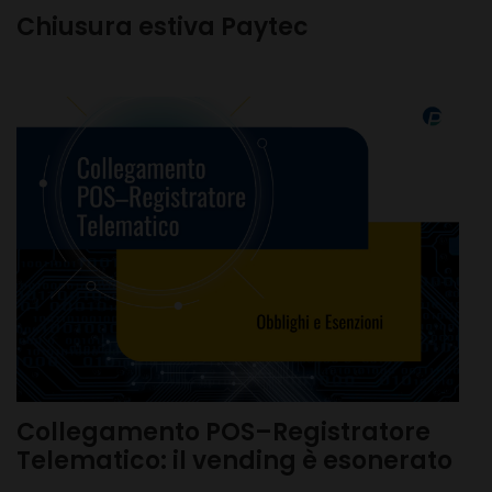
Chiusura estiva Paytec
Collegamento POS–Registratore
Telematico: il vending è esonerato