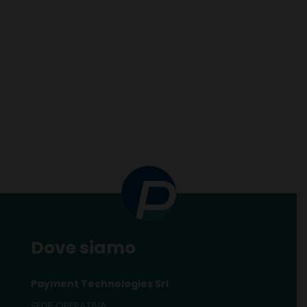
Dove siamo
Payment Technologies Srl
SEDE OPERATIVA: