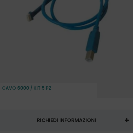
CAVO 6000 / KIT 5 PZ
RICHIEDI INFORMAZIONI