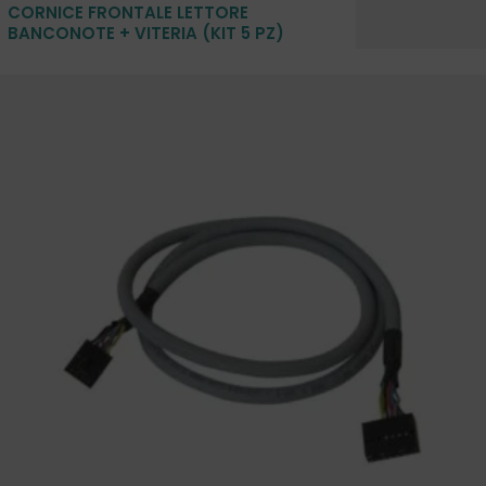
CORNICE FRONTALE LETTORE
BANCONOTE + VITERIA (KIT 5 PZ)