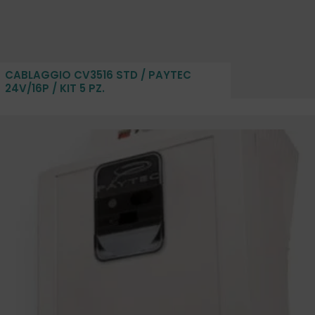
CABLAGGIO CV3516 STD / PAYTEC
24V/16P / KIT 5 PZ.