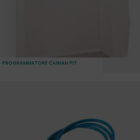
PROGRAMMATORE CAIMAN PIT