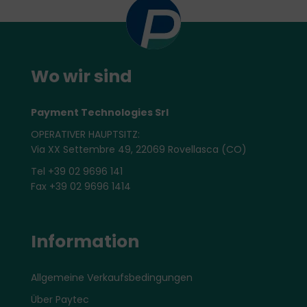
Wo wir sind
Payment Technologies Srl
OPERATIVER HAUPTSITZ:
Via XX Settembre 49, 22069 Rovellasca (CO)
Tel +39 02 9696 141
Fax +39 02 9696 1414
Information
Allgemeine Verkaufsbedingungen
Über Paytec