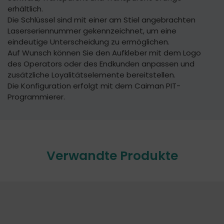
erhältlich.
Die Schlüssel sind mit einer am Stiel angebrachten
Laserseriennummer gekennzeichnet, um eine
eindeutige Unterscheidung zu ermöglichen.
Auf Wunsch können Sie den Aufkleber mit dem Logo
des Operators oder des Endkunden anpassen und
zusätzliche Loyalitätselemente bereitstellen.
Die Konfiguration erfolgt mit dem Caiman PIT-
Programmierer.
Verwandte Produkte