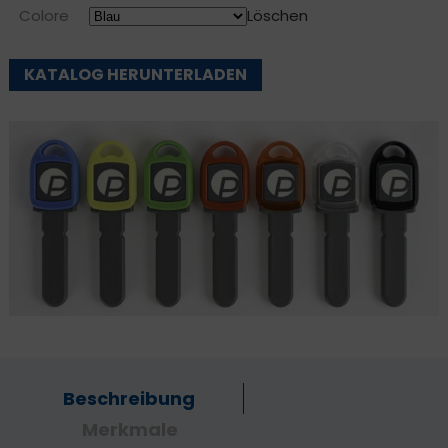
Colore
Löschen
KATALOG HERUNTERLADEN
Beschreibung
Merkmale