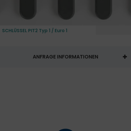
SCHLÜSSEL PIT2 Typ 1 / Euro 1
ANFRAGE INFORMATIONEN