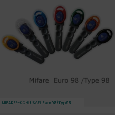
MIFARE®-SCHLÜSSEL Euro98/Typ98