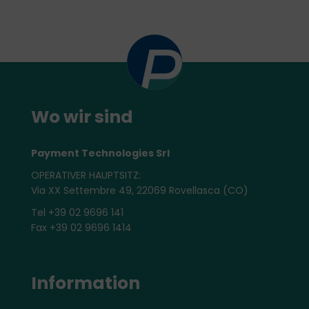
Wo wir sind
Payment Technologies Srl
OPERATIVER HAUPTSITZ:
Via XX Settembre 49, 22069 Rovellasca (CO)
Tel +39 02 9696 141
Fax +39 02 9696 1414
Information