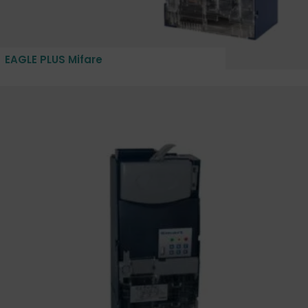
EAGLE PLUS Mifare