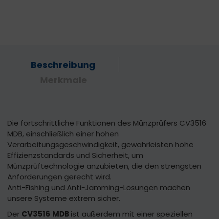
Beschreibung
Merkmale
Die fortschrittliche Funktionen des Münzprüfers CV3516
MDB, einschließlich einer hohen
Verarbeitungsgeschwindigkeit, gewährleisten hohe
Effizienzstandards und Sicherheit, um
Münzprüftechnologie anzubieten, die den strengsten
Anforderungen gerecht wird.
Anti-Fishing und Anti-Jamming-Lösungen machen
unsere Systeme extrem sicher.
Der
CV3516
MDB
ist außerdem mit einer speziellen