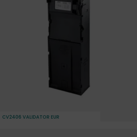
CV2406 VALIDATOR EUR