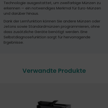
Technologie ausgestattet, um zweifarbige Münzen zu
erkennen — ein notwendiges Merkmal für Euro-Münzen
und darüber hinaus.
Dank der Lernfunktion können Sie andere Münzen oder
Jetons sowie Standardmünzen programmieren, ohne
dass zusätzliche Geräte benötigt werden. Eine
Selbstdiagnosefunktion sorgt für hervorragende
Ergebnisse.
Verwandte Produkte