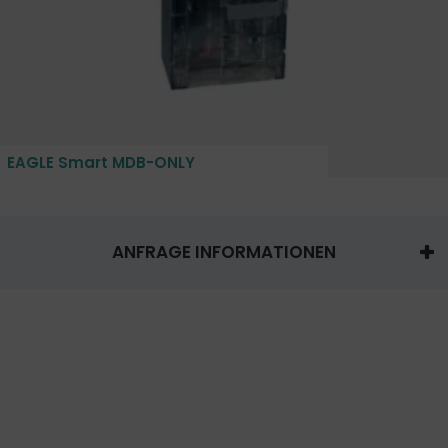
EAGLE Smart MDB-ONLY
ANFRAGE INFORMATIONEN