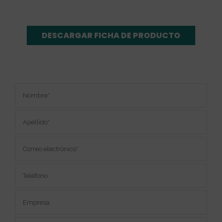
DESCARGAR FICHA DE PRODUCTO