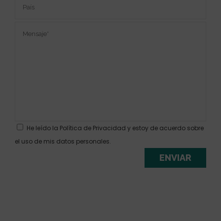
He leído la
Política de Privacidad
y estoy de acuerdo sobre
el uso de mis datos personales.