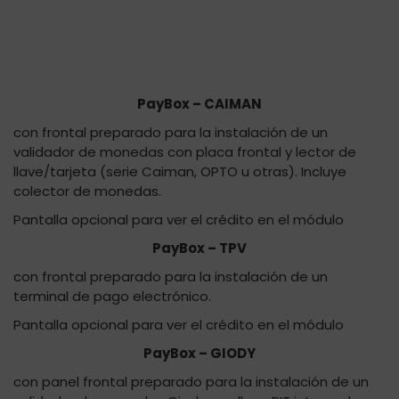
PayBox – CAIMAN
con frontal preparado para la instalación de un
validador de monedas con placa frontal y lector de
llave/tarjeta (serie Caiman, OPTO u otras). Incluye
colector de monedas.
Pantalla opcional para ver el crédito en el módulo
PayBox – TPV
con frontal preparado para la instalación de un
terminal de pago electrónico.
Pantalla opcional para ver el crédito en el módulo
PayBox – GIODY
con panel frontal preparado para la instalación de un