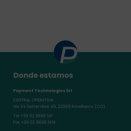
Donde estamos
Payment Technologies Srl
CENTRAL OPERATIVA:
Via XX Settembre 49, 22069 Rovellasca (CO)
Tel +39 02 9696 141
Fax +39 02 9696 1414