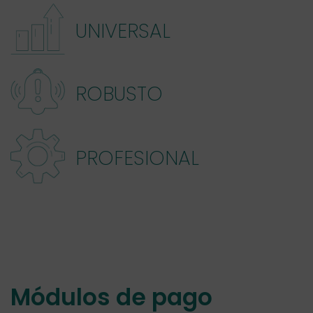
UNIVERSAL
ROBUSTO
PROFESIONAL
Módulos de pago