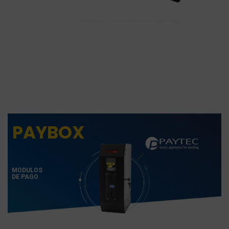
PAYBOX
MODULOS
DE PAGO