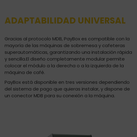
ADAPTABILIDAD UNIVERSAL
Gracias al protocolo MDB, PayBox es compatible con la
mayoría de las máquinas de sobremesa y cafeteras
superautomáticas, garantizando una instalación rápida
y sencilla.El diseño completamente modular permite
colocar el módulo a la derecha o a la izquierda de la
máquina de café.
PayBox está disponible en tres versiones dependiendo
del sistema de pago que quieras instalar, y dispone de
un conector MDB para su conexión a la máquina.