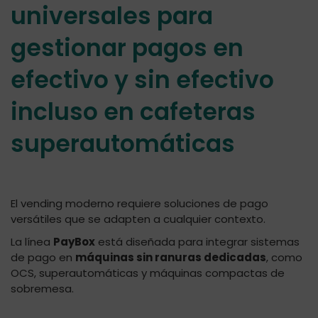
universales para
gestionar pagos en
efectivo y sin efectivo
incluso en cafeteras
superautomáticas
El vending moderno requiere soluciones de pago
versátiles que se adapten a cualquier contexto.
La línea
PayBox
está diseñada para integrar sistemas
de pago en
máquinas sin ranuras dedicadas
, como
OCS, superautomáticas y máquinas compactas de
sobremesa.