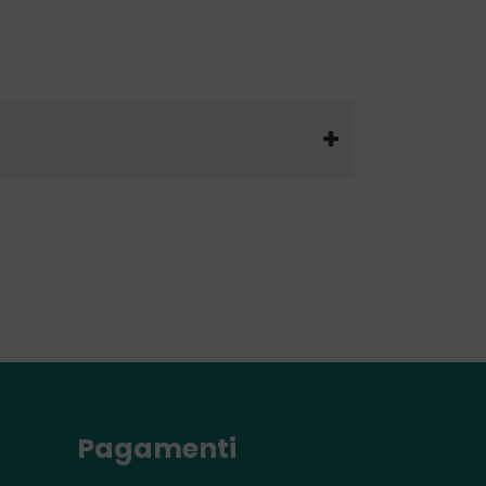
Pagamenti