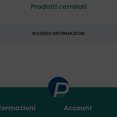
Prodotti correlati
RICHIEDI INFORMAZIONI
formazioni
Account