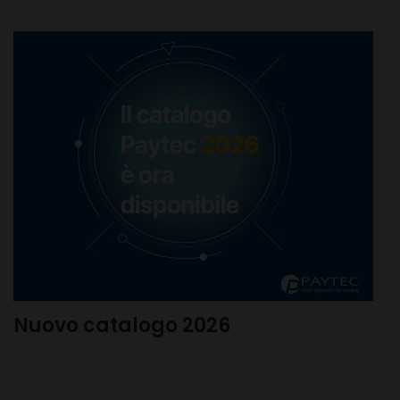
Nuovo catalogo 2026