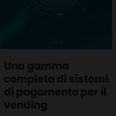
Una gamma
completa di sistemi
di pagamento per il
vending