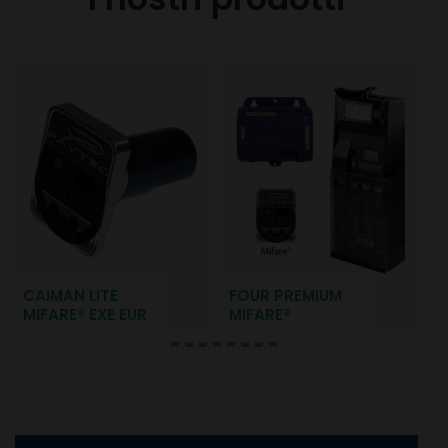
CAIMAN LITE
FOUR PREMIUM
MIFARE® EXE EUR
MIFARE®