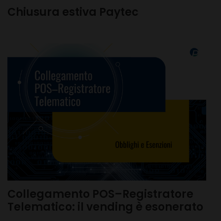
Chiusura estiva Paytec
Collegamento POS–Registratore
Telematico: il vending è esonerato