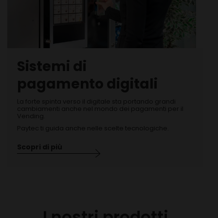
Sistemi di
pagamento digitali
La forte spinta verso il digitale sta portando grandi
cambiamenti anche nel mondo dei pagamenti per il
Vending.
Paytec ti guida anche nelle scelte tecnologiche.
Scopri di più
I nostri prodotti