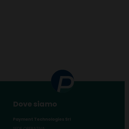
Dove siamo
Payment Technologies Srl
SEDE OPERATIVA: