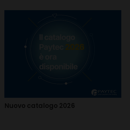
Nuovo catalogo 2026