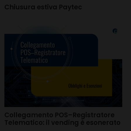
Chiusura estiva Paytec
Collegamento POS–Registratore
Telematico: il vending è esonerato