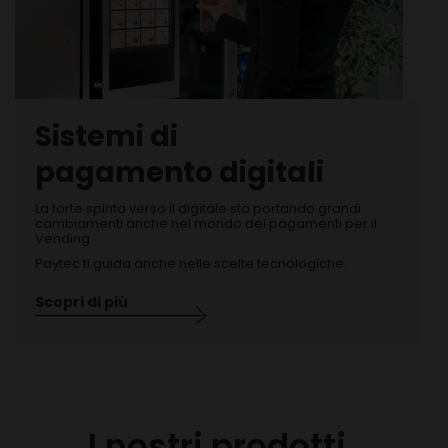
Sistemi di
pagamento digitali
La forte spinta verso il digitale sta portando grandi
cambiamenti anche nel mondo dei pagamenti per il
Vending.
Paytec ti guida anche nelle scelte tecnologiche.
Scopri di più
I nostri prodotti