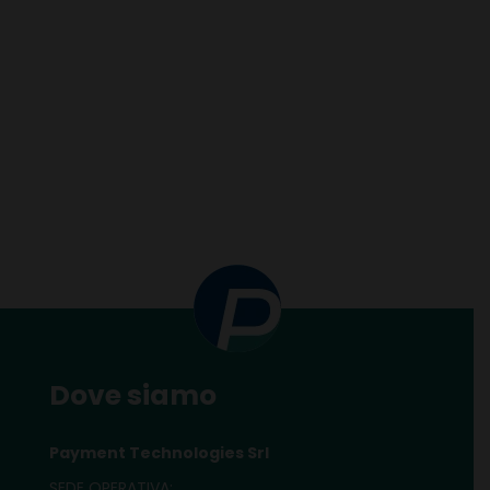
Dove siamo
Payment Technologies Srl
SEDE OPERATIVA: