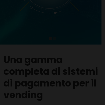
Una gamma
completa di sistemi
di pagamento per il
vending