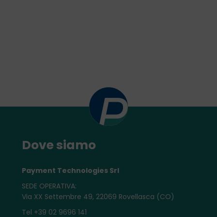
Dove siamo
Payment Technologies Srl
SEDE OPERATIVA:
Via XX Settembre 49, 22069 Rovellasca (CO)
Tel +39 02 9696 141