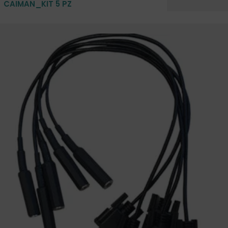
CAIMAN_KIT 5 PZ