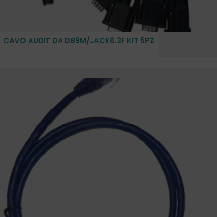
CAVO AUDIT DA DB9M/JACK6.3F KIT 5PZ