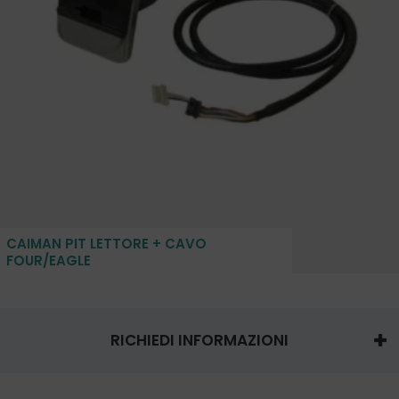
CAIMAN PIT LETTORE + CAVO
FOUR/EAGLE
RICHIEDI INFORMAZIONI