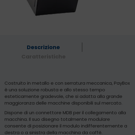
Descrizione
Caratteristiche
Costruito in metallo e con serratura meccanica, PayBox
è una soluzione robusta e allo stesso tempo
esteticamente gradevole, che si adatta alla grande
maggioranza delle macchine disponibili sul mercato.
Dispone di un connettore MDB per il collegamento alla
macchina. Il suo disegno totalmente modulare
consente di posizionare il modulo indifferentemente a
destra o a sinistra della macchina da caffè.