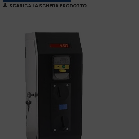
SCARICA LA SCHEDA PRODOTTO