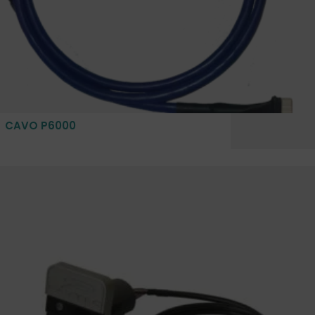
CAVO P6000