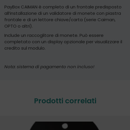
PayBox CAIMAN è completo di un frontale predisposto
all’installazione di un validatore di monete con piastra
frontale e di un lettore chiave/carta (serie Caiman,
OPTO o altri).
Include un raccoglitore di monete. Può essere
completato con un display opzionale per visualizzare il
credito sul modulo.
Nota: sistema di pagamento non incluso!
Prodotti correlati