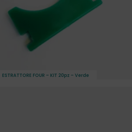
ESTRATTORE FOUR – KIT 20pz – Verde