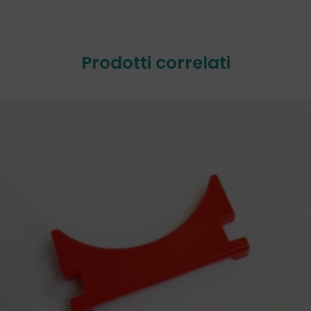
Prodotti correlati