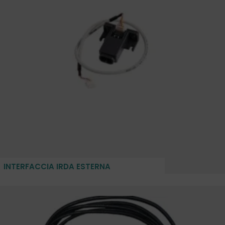
INTERFACCIA IRDA ESTERNA