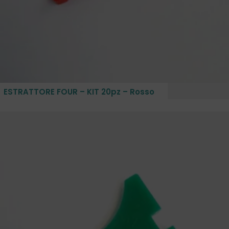
ESTRATTORE FOUR – KIT 20pz – Rosso