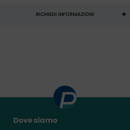
RICHIEDI INFORMAZIONI
Dove siamo