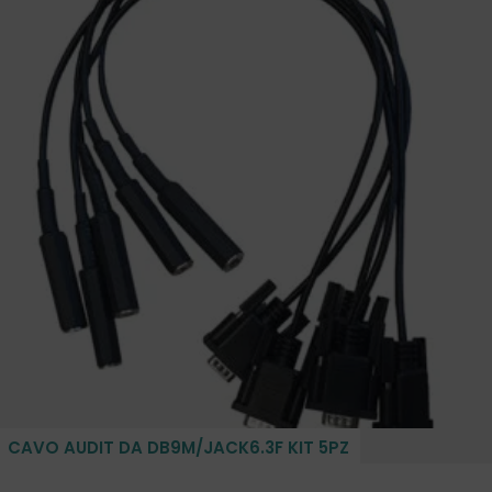
CAVO AUDIT DA DB9M/JACK6.3F KIT 5PZ