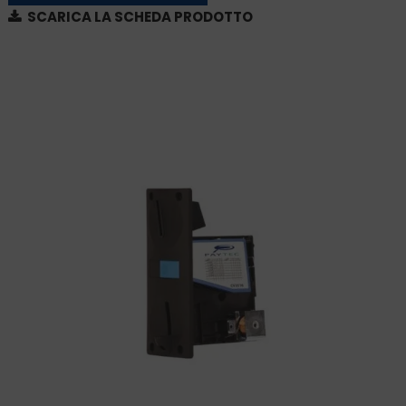
SCARICA LA SCHEDA PRODOTTO