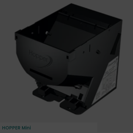
HOPPER Mini