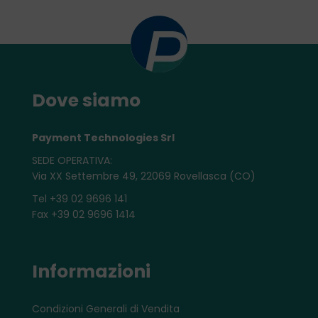
Dove siamo
Payment Technologies Srl
SEDE OPERATIVA:
Via XX Settembre 49, 22069 Rovellasca (CO)
Tel +39 02 9696 141
Fax +39 02 9696 1414
Informazioni
Condizioni Generali di Vendita