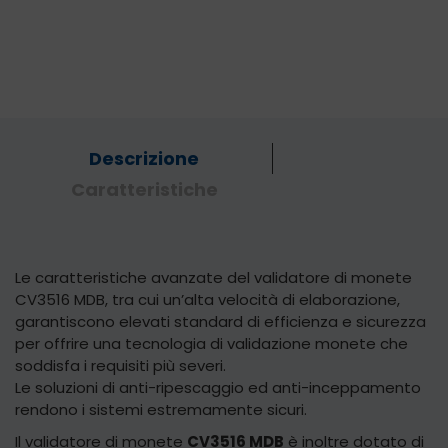
Descrizione
Caratteristiche
Le caratteristiche avanzate del validatore di monete
CV3516 MDB, tra cui un’alta velocità di elaborazione,
garantiscono elevati standard di efficienza e sicurezza
per offrire una tecnologia di validazione monete che
soddisfa i requisiti più severi.
Le soluzioni di anti-ripescaggio ed anti-inceppamento
rendono i sistemi estremamente sicuri.
Il validatore di monete
CV3516 MDB
è inoltre dotato di