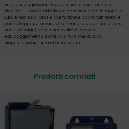
una tecnologia specifica per riconoscere monete
bicolore – una caratteristica necessaria per le monete
Euro e non solo. Grazie alla funzione apprendimento, è
possibile programmare altre monete o gettoni, oltre a
quelli standard, senza necessità di nessun
equipaggiamento extra. Una funzione di auto-
diagnostica assicura ottimi risultati.
Prodotti correlati