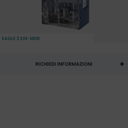
EAGLE 2 EXE-MDB
RICHIEDI INFORMAZIONI