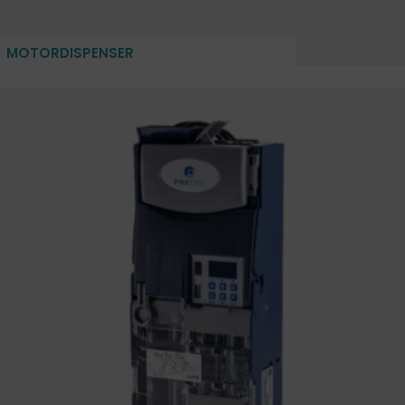
MOTORDISPENSER