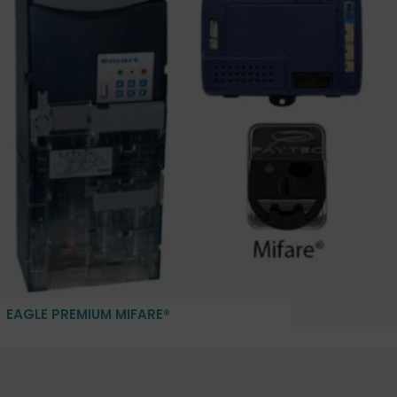
EAGLE PREMIUM MIFARE®