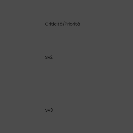
Criticità/Priorità
Sv2
Sv3